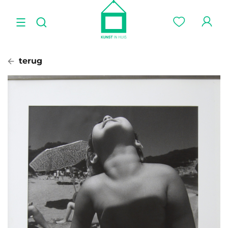
terug