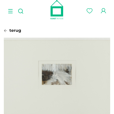
terug