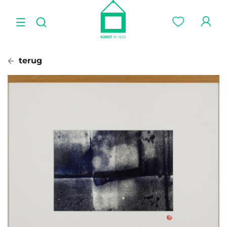
terug