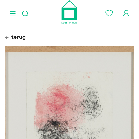
terug