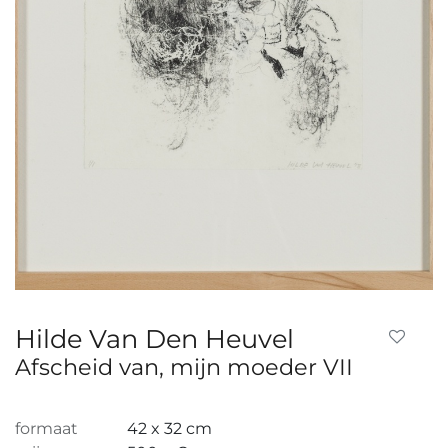
Hilde Van Den Heuvel
Afscheid van, mijn moeder VII
formaat
42 x 32 cm