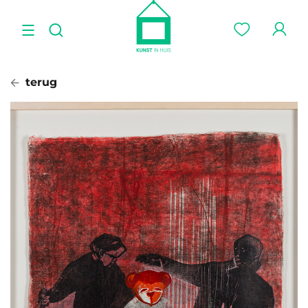
terug