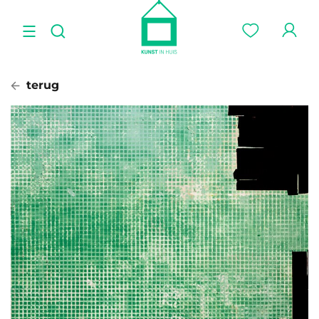
terug