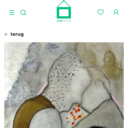
terug