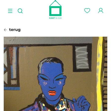
terug