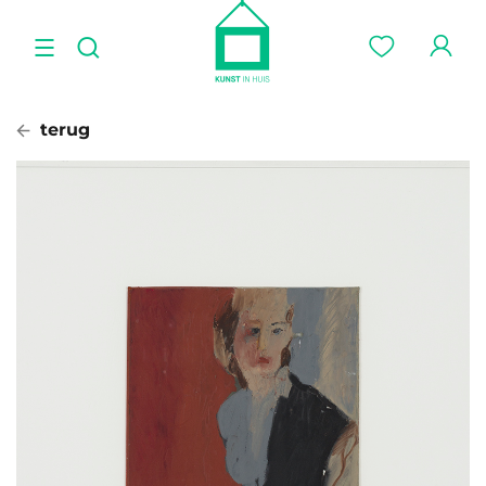
terug