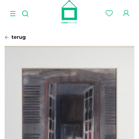
terug