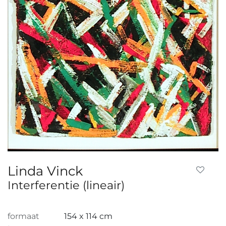
Linda Vinck
Interferentie (lineair)
formaat
154 x 114 cm