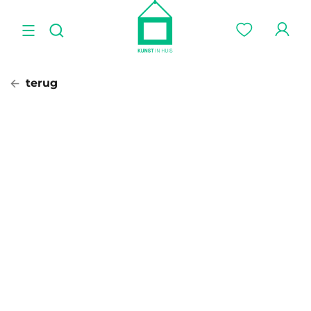
terug