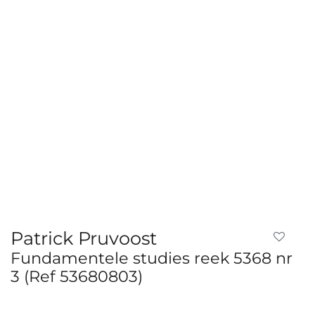
Patrick Pruvoost
Fundamentele studies reek 5368 nr
3 (Ref 53680803)