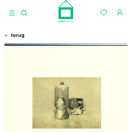
terug