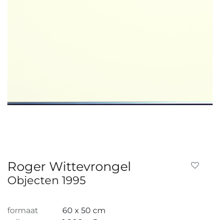
Roger Wittevrongel
Objecten 1995
formaat
60 x 50 cm