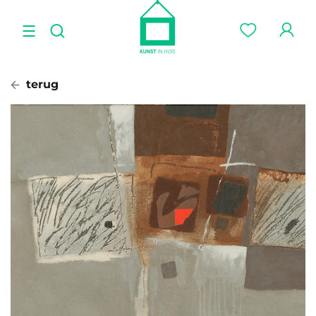
terug