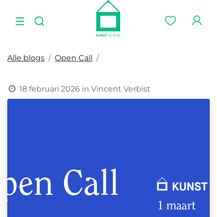
Alle blogs
Open Call
18 februari 2026
in
Vincent Verbist