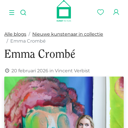
Alle blogs
Nieuwe kunstenaar in collectie
Emma Crombé
Emma Crombé
20 februari 2026
in
Vincent Verbist