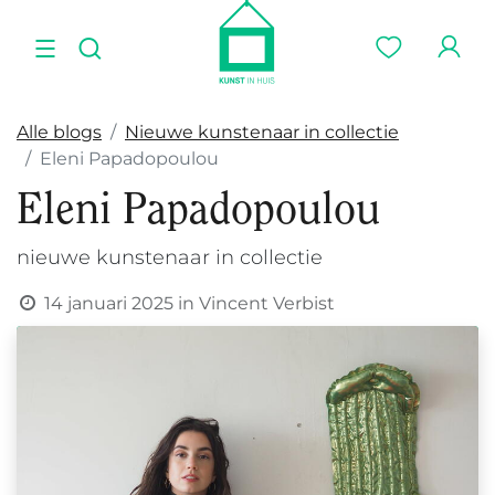
Alle blogs
Nieuwe kunstenaar in collectie
Eleni Papadopoulou
Eleni Papadopoulou
nieuwe kunstenaar in collectie
14 januari 2025
in
Vincent Verbist