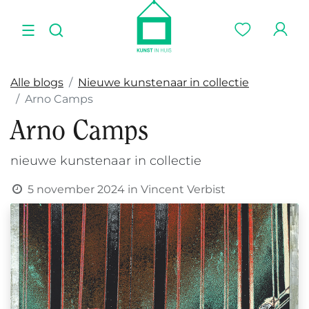
Alle blogs
Nieuwe kunstenaar in collectie
Arno Camps
Arno Camps
nieuwe kunstenaar in collectie
5 november 2024
in
Vincent Verbist