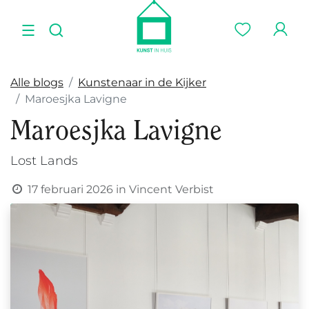
Alle blogs
Kunstenaar in de Kijker
Maroesjka Lavigne
Maroesjka Lavigne
Lost Lands
17 februari 2026
in
Vincent Verbist