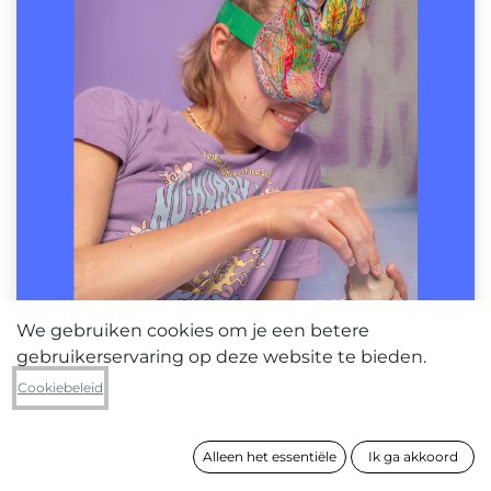
We gebruiken cookies om je een betere
gebruikerservaring op deze website te bieden.
Cookiebeleid
Alleen het essentiële
Ik ga akkoord