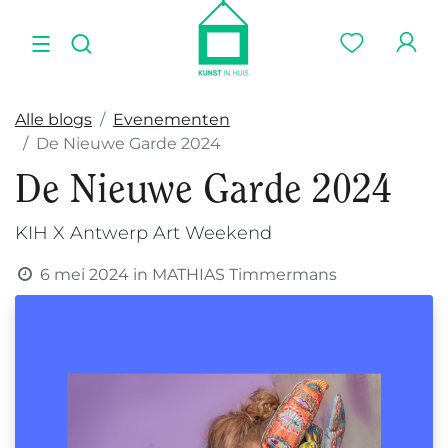
Alle blogs
Evenementen
De Nieuwe Garde 2024
De Nieuwe Garde 2024
KIH X Antwerp Art Weekend
6 mei 2024
in
MATHIAS Timmermans