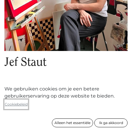
Jef Staut
1994 ° - Vorst
We gebruiken cookies om je een betere
gebruikerservaring op deze website te bieden.
Cookiebeleid
VOLGEN
Alleen het essentiële
Ik ga akkoord