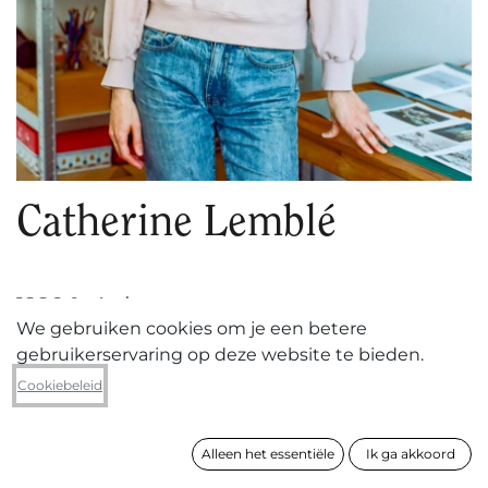
Catherine Lemblé
1990 ° - Laken
We gebruiken cookies om je een betere
gebruikerservaring op deze website te bieden.
Cookiebeleid
VOLGEN
Alleen het essentiële
Ik ga akkoord