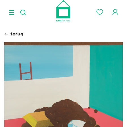
terug