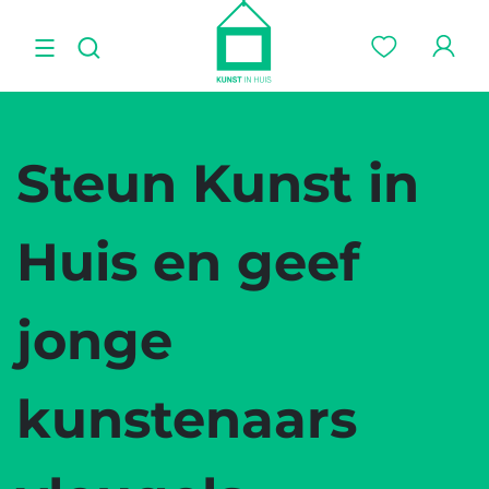
Steun Kunst in
Huis en geef
jonge
kunstenaars