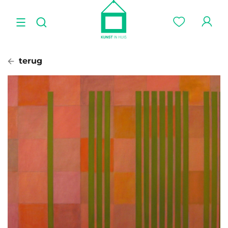
terug