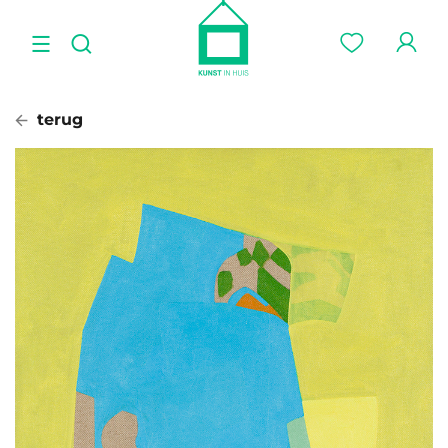
terug