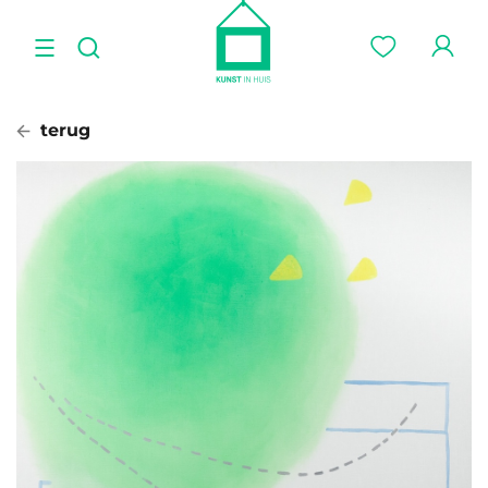
terug