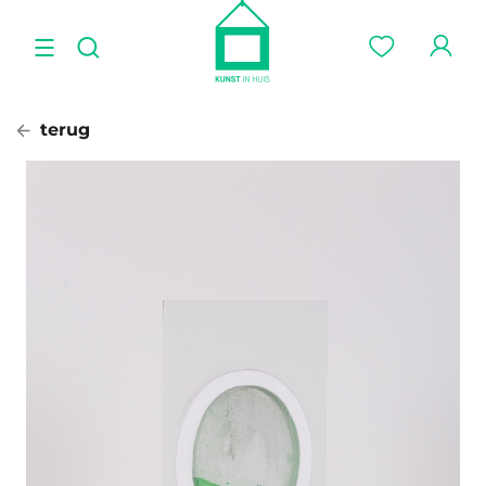
terug