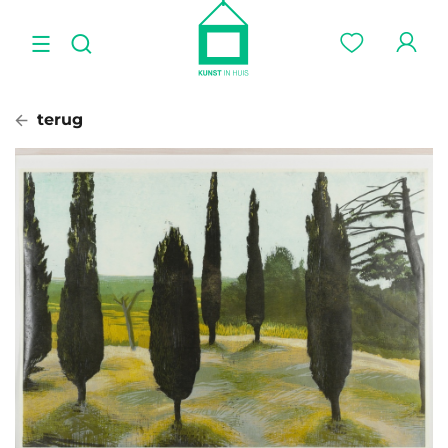
terug