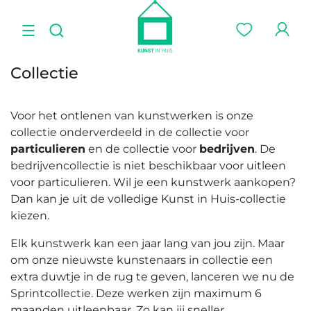
Collectie
Voor het ontlenen van kunstwerken is onze
collectie onderverdeeld in de collectie voor
particulieren
en de collectie voor
bedrijven
. De
bedrijvencollectie is niet beschikbaar voor uitleen
voor particulieren. Wil je een kunstwerk aankopen?
Dan kan je uit de volledige Kunst in Huis-collectie
kiezen.
Elk kunstwerk kan een jaar lang van jou zijn. Maar
om onze nieuwste kunstenaars in collectie een
extra duwtje in de rug te geven, lanceren we nu de
Sprintcollectie. Deze werken zijn maximum 6
maanden uitleenbaar. Zo kan jij sneller