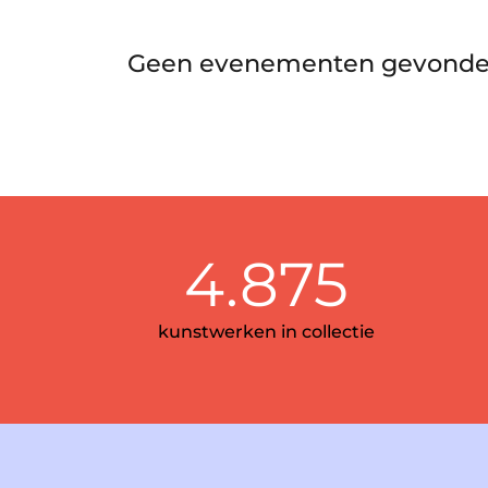
Geen evenementen gevonde
4.875
kunstwerken in collectie