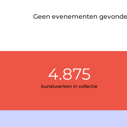
Geen evenementen gevonde
4.875
kunstwerken in collectie