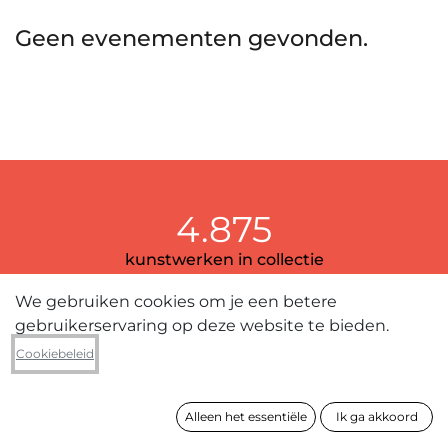
Geen evenementen gevonden.
4.875
kunstwerken in collectie
We gebruiken cookies om je een betere
gebruikerservaring op deze website te bieden.
389
Cookiebeleid
kunstenaars
Alleen het essentiële
Ik ga akkoord