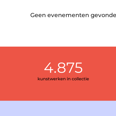
Geen evenementen gevonde
4.875
kunstwerken in collectie