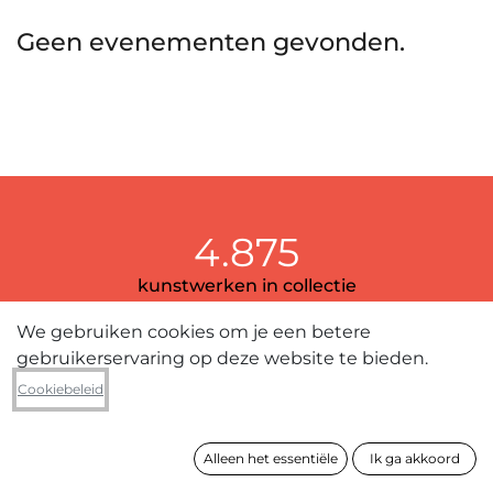
Geen evenementen gevonden.
4.875
kunstwerken in collectie
We gebruiken cookies om je een betere
gebruikerservaring op deze website te bieden.
389
Cookiebeleid
kunstenaars
Alleen het essentiële
Ik ga akkoord