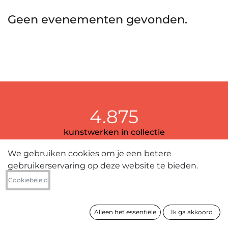
Geen evenementen gevonden.
4.875
kunstwerken in collectie
We gebruiken cookies om je een betere
gebruikerservaring op deze website te bieden.
389
Cookiebeleid
kunstenaars
Alleen het essentiële
Ik ga akkoord