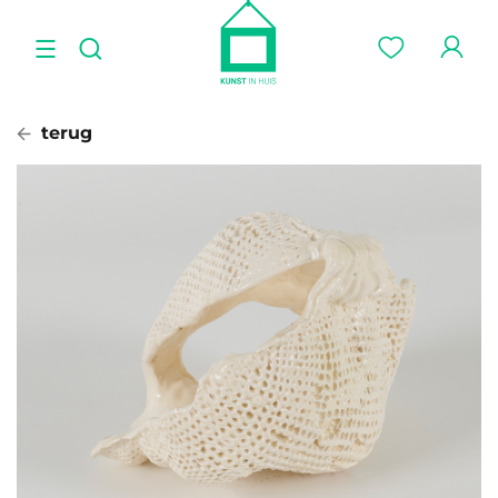
terug