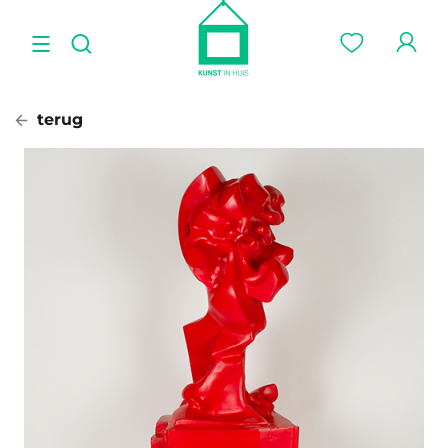
terug