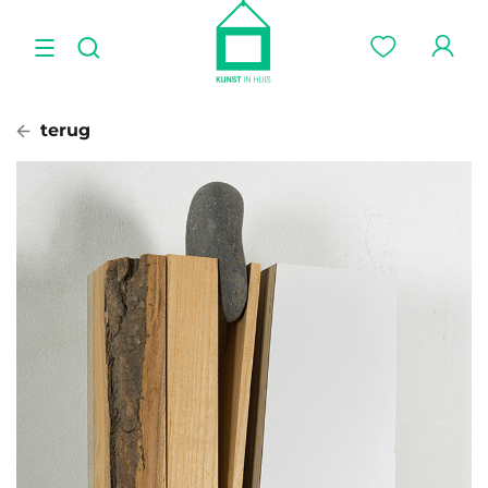
terug