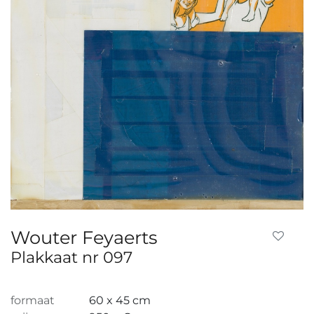
Wouter Feyaerts
Plakkaat nr 097
formaat
60 x 45 cm