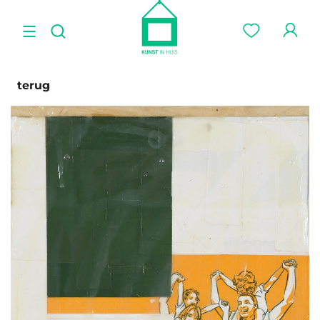
terug