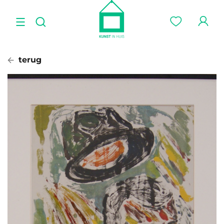
terug