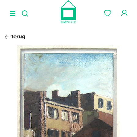
terug