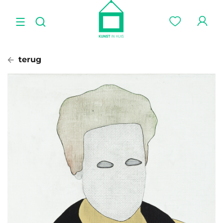
terug