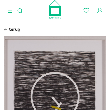
terug