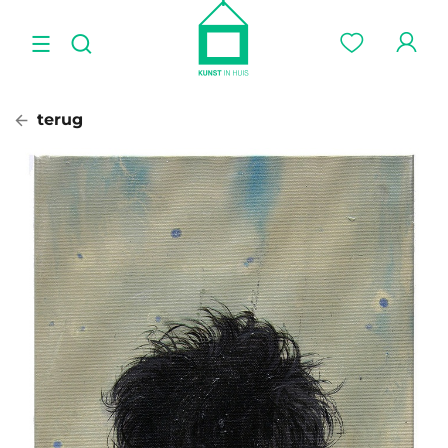
terug